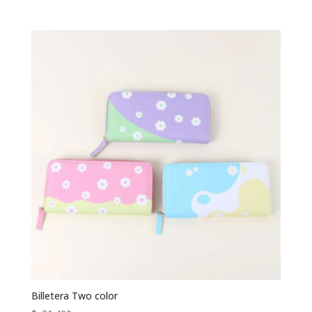
Billetera Two color