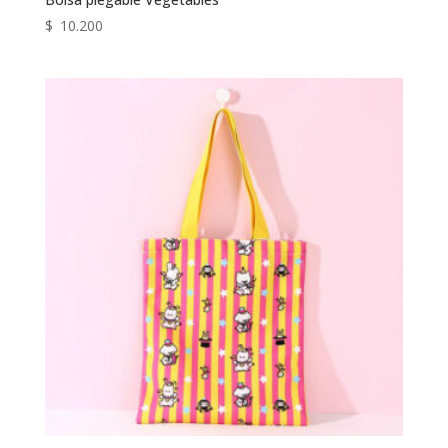
$
10.200