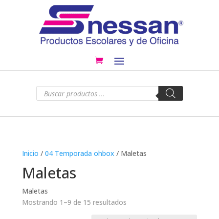
Búsqueda
de
productos
Inicio
/
04 Temporada ohbox
/ Maletas
Maletas
Maletas
Mostrando 1–9 de 15 resultados