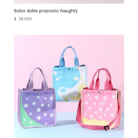
Bolso doble proposito Naughty
$
38.600