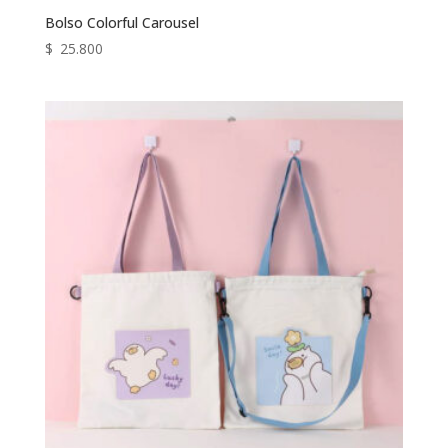
Bolso Colorful Carousel
$
25.800