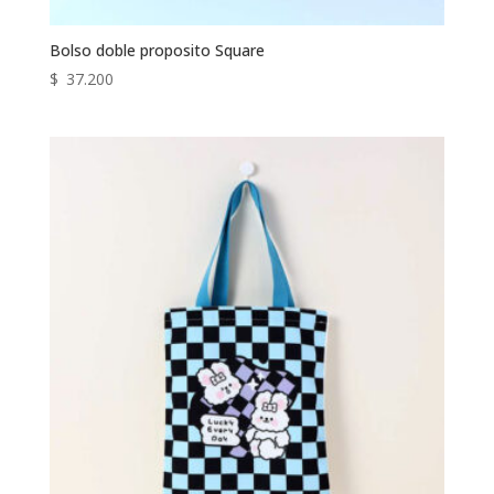
Bolso doble proposito Square
$
37.200