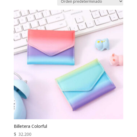
Billetera Colorful
$
32.200