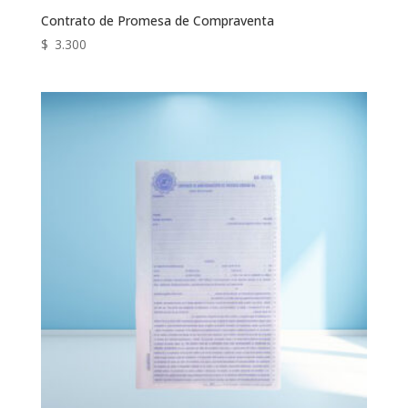
Contrato de Promesa de Compraventa
$
3.300