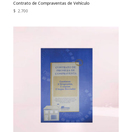
Contrato de Compraventas de Vehículo
$
2.700