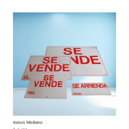
Avisos Mediano