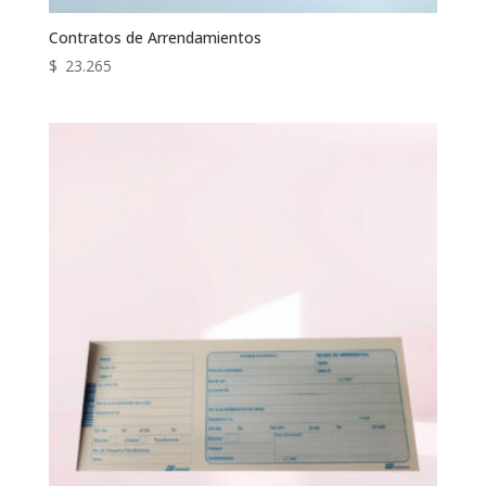
Contratos de Arrendamientos
$
23.265