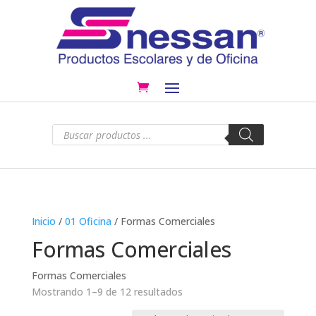
Búsqueda
de
productos
Inicio
/
01 Oficina
/ Formas Comerciales
Formas Comerciales
Formas Comerciales
Mostrando 1–9 de 12 resultados