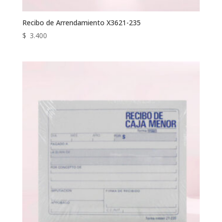
Recibo de Arrendamiento X3621-235
$
3.400