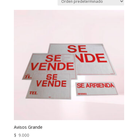
Avisos Grande
$
9.000