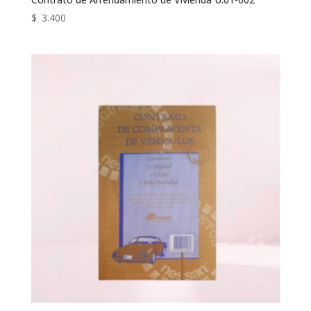
$
3.400