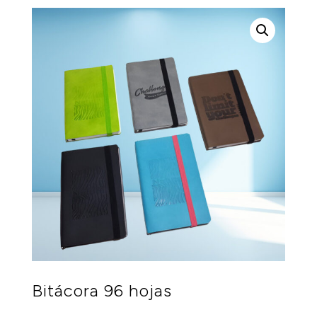
Bitácora 96 hojas