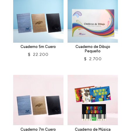
Cuaderno 5m Cuero
Cuaderno de Dibujo
Pequeño
$
22.200
$
2.700
Cuaderno 7m Cuero
Cuaderno de Música