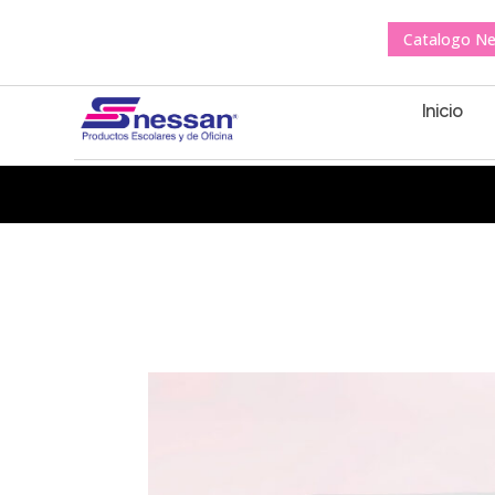
Catalogo N
Inicio