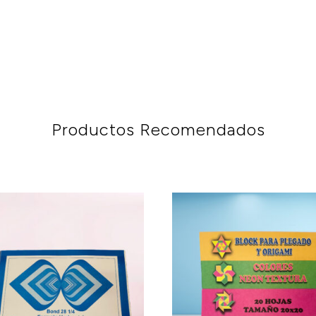
Productos Recomendados