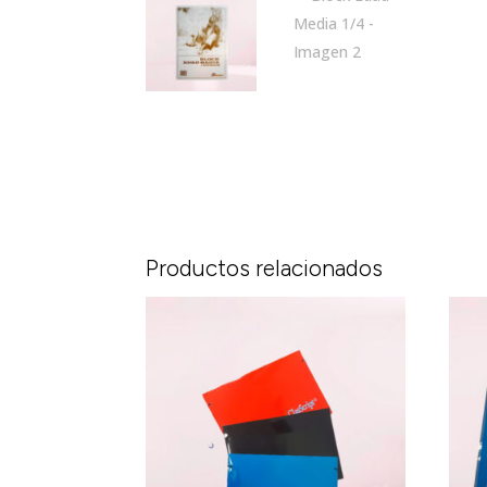
Productos relacionados