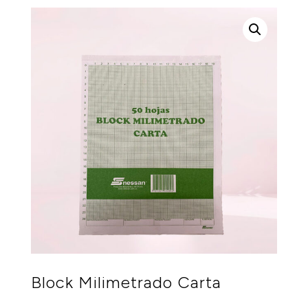
Block Milimetrado Carta