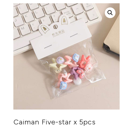
Caiman Five-star x 5pcs