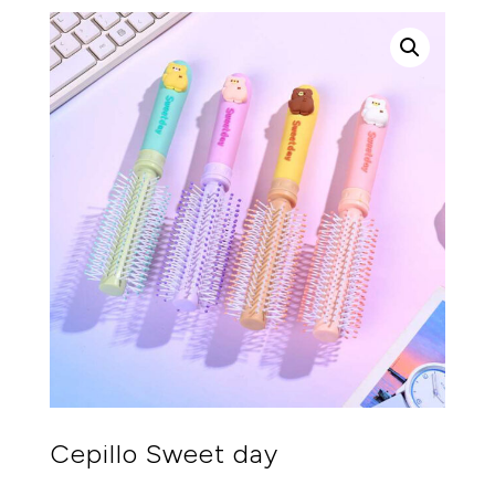
Cepillo Sweet day