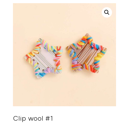
Clip wool #1