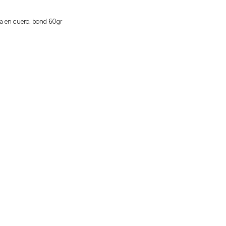
da en cuero. bond 60gr