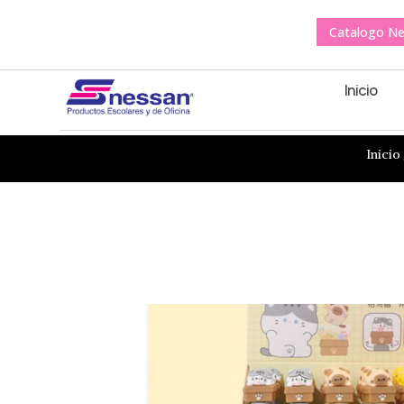
Catalogo N
Inicio
Inicio