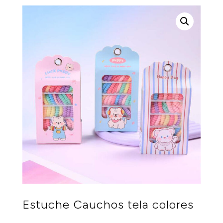
Estuche Cauchos tela colores