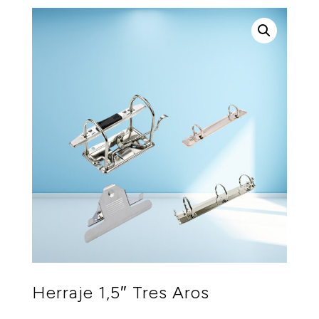
Herraje 1,5″ Tres Aros