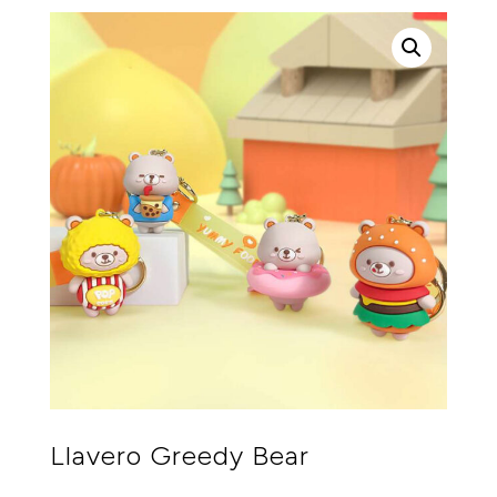
Llavero Greedy Bear