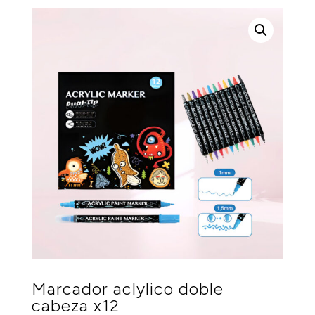
Marcador aclylico doble
cabeza x12