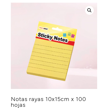
Notas rayas 10x15cm x 100
hojas