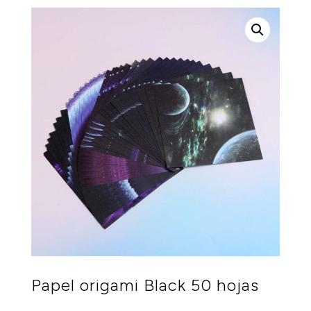
Papel origami Black 50 hojas