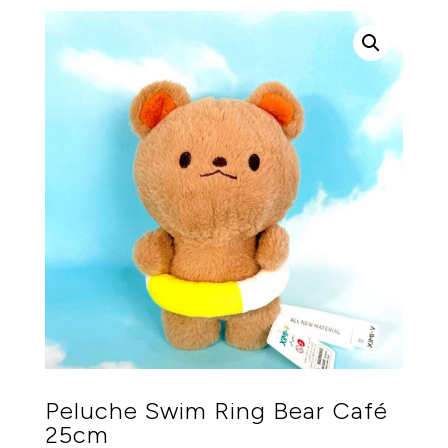
Peluche Swim Ring Bear Café
25cm