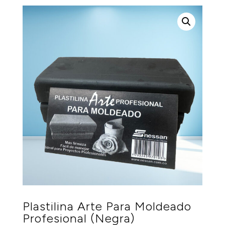
Plastilina Arte Para Moldeado
Profesional (Negra)