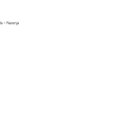
la – Naranja