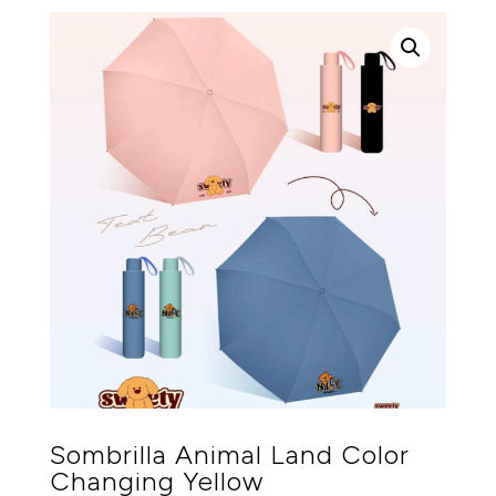
Sombrilla Animal Land Color
Changing Yellow