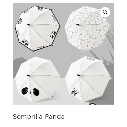
Sombrilla Panda