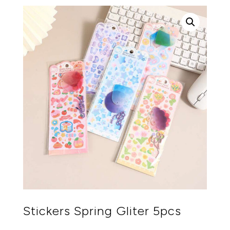
Stickers Spring Gliter 5pcs