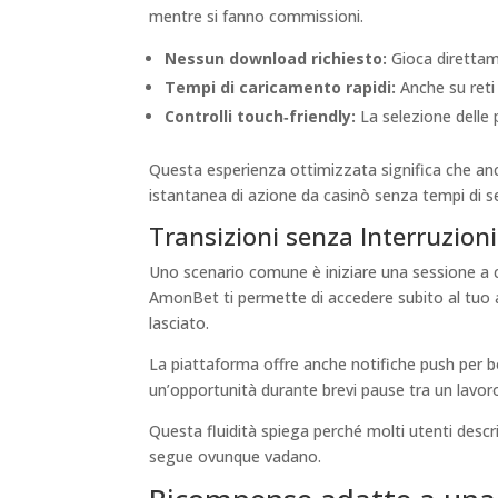
mentre si fanno commissioni.
Nessun download richiesto:
Gioca direttam
Tempi di caricamento rapidi:
Anche su reti 
Controlli touch‑friendly:
La selezione delle 
Questa esperienza ottimizzata significa che anch
istantanea di azione da casinò senza tempi di se
Transizioni senza Interruzioni
Uno scenario comune è iniziare una sessione a c
AmonBet ti permette di accedere subito al tuo a
lasciato.
La piattaforma offre anche notifiche push per bon
un’opportunità durante brevi pause tra un lavoro 
Questa fluidità spiega perché molti utenti desc
segue ovunque vadano.