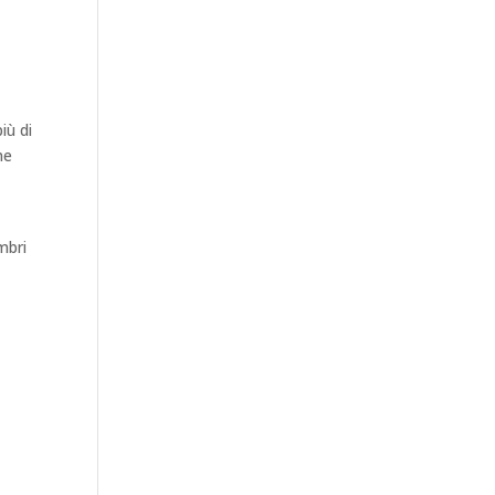
iù di
ne
mbri