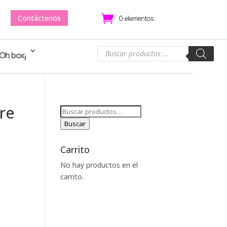
Contáctenos
.
0 elementos
Búsqueda
!Oh box¡
de
productos
re
Buscar
por:
Buscar
Carrito
No hay productos en el
carrito.