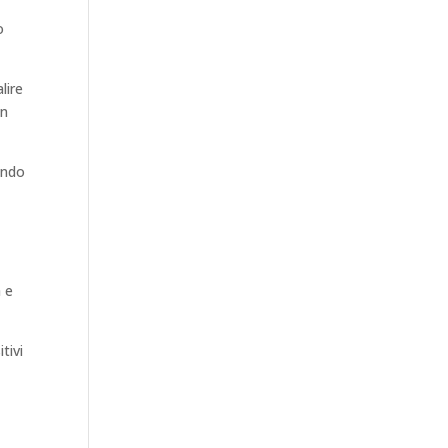
o
lire
un
ando
a e
tivi