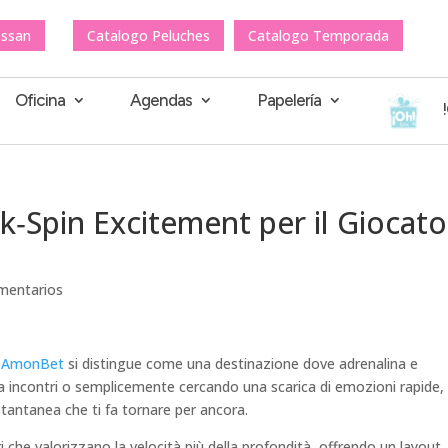
essan
Catalogo Peluches
Catalogo Temporada
Oficina
Agendas
Papelería
‑Spin Excitement per il Giocato
mentarios
,
AmonBet
si distingue come una destinazione dove adrenalina e
tra incontri o semplicemente cercando una scarica di emozioni rapide,
stantanea che ti fa tornare per ancora.
 che valorizzano la velocità più della profondità, offrendo un layout