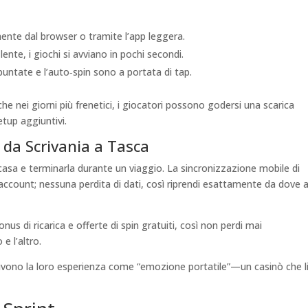
ente dal browser o tramite l’app leggera.
lente, i giochi si avviano in pochi secondi.
puntate e l’auto‑spin sono a portata di tap.
e nei giorni più frenetici, i giocatori possono godersi una scarica
tup aggiuntivi.
 da Scrivania a Tasca
asa e terminarla durante un viaggio. La sincronizzazione mobile di
ccount; nessuna perdita di dati, così riprendi esattamente da dove a
us di ricarica e offerte di spin gratuiti, così non perdi mai
e l’altro.
rivono la loro esperienza come “emozione portatile”—un casinò che l