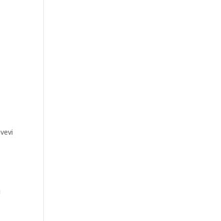
vevi
i