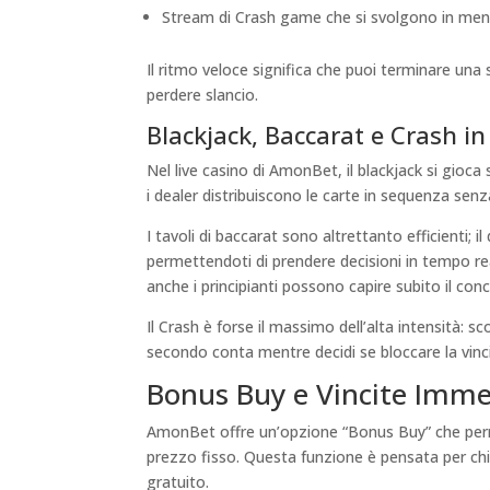
Stream di Crash game che si svolgono in meno
Il ritmo veloce significa che puoi terminare una 
perdere slancio.
Blackjack, Baccarat e Crash in
Nel live casino di AmonBet, il blackjack si gioc
i dealer distribuiscono le carte in sequenza sen
I tavoli di baccarat sono altrettanto efficienti; 
permettendoti di prendere decisioni in tempo r
anche i principianti possono capire subito il con
Il Crash è forse il massimo dell’alta intensità: 
secondo conta mentre decidi se bloccare la vincit
Bonus Buy e Vincite Immed
AmonBet offre un’opzione “Bonus Buy” che perm
prezzo fisso. Questa funzione è pensata per chi 
gratuito.