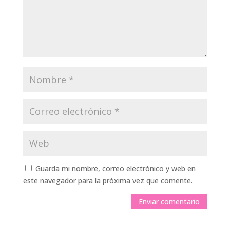
Guarda mi nombre, correo electrónico y web en
este navegador para la próxima vez que comente.