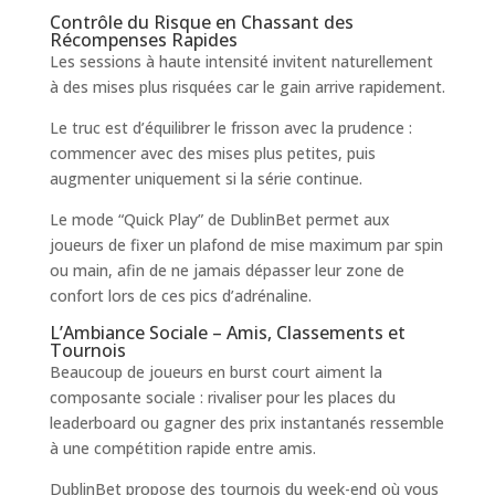
Contrôle du Risque en Chassant des
Récompenses Rapides
Les sessions à haute intensité invitent naturellement
à des mises plus risquées car le gain arrive rapidement.
Le truc est d’équilibrer le frisson avec la prudence :
commencer avec des mises plus petites, puis
augmenter uniquement si la série continue.
Le mode “Quick Play” de DublinBet permet aux
joueurs de fixer un plafond de mise maximum par spin
ou main, afin de ne jamais dépasser leur zone de
confort lors de ces pics d’adrénaline.
L’Ambiance Sociale – Amis, Classements et
Tournois
Beaucoup de joueurs en burst court aiment la
composante sociale : rivaliser pour les places du
leaderboard ou gagner des prix instantanés ressemble
à une compétition rapide entre amis.
DublinBet propose des tournois du week-end où vous