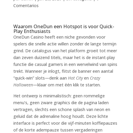
Comentarios
Waarom OneDun een Hotspot is voor Quick-
Play Enthusiasts
OneDun Casino heeft een niche gevonden voor
spelers die snelle actie willen zonder de lange termijn
grind. De catalogus van het platform groeit tot meer
dan zeven duizend titels, maar het is de instant‑play
functie die casual gamers in een wervelwind van spins
trekt. Wanneer je inlogt, flitst de banner een aantal
“quick‑win” slots—denk aan
Hot City
en
Crazy
Halloween
—klaar om met één klik te starten.
Het ontwerp is minimalistisch: geen rommelige
menu’s, geen zware graphics die de pagina laden
vertragen, slechts een schone splash van neon en
geluid dat de adrenaline hoog houdt. Deze lichte
interface is perfect voor die vijf‑minuten koffiepauzes
of de korte adempauze tussen vergaderingen