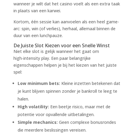
wanneer je wilt dat het casino voelt als een extra taak
in plaats van een karwei.
Kortom, één sessie kan aanvoelen als een heel game-
arc: spin, win (of verlies), herhaal, allemaal binnen de
duur van een lunchpauze.
De Juiste Slot Kiezen voor een Snelle Winst
Niet elke slot is gelijk wanneer het gaat om
high‑intensity play. Een paar belangrijke
eigenschappen helpen je bij het kiezen van het juiste
spel:
Low minimum bets:
Kleine inzetten betekenen dat
je kunt blijven spinnen zonder je bankroll te leeg te
halen.
High volatility:
Een beetje risico, maar met de
potentie voor opvallende uitbetalingen.
Simple mechanics:
Geen complexe bonusrondes
die meerdere beslissingen vereisen.