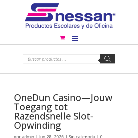
Búsqueda
de
productos
OneDun Casino—Jouw
Toegang tot
Razendsnelle Slot-
Opwinding
por
admin
|
Jun 28, 2026
|
Sin categoría
|
0