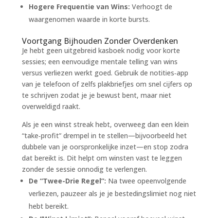
Hogere Frequentie van Wins:
Verhoogt de
waargenomen waarde in korte bursts.
Voortgang Bijhouden Zonder Overdenken
Je hebt geen uitgebreid kasboek nodig voor korte
sessies; een eenvoudige mentale telling van wins
versus verliezen werkt goed. Gebruik de notities‑app
van je telefoon of zelfs plakbriefjes om snel cijfers op
te schrijven zodat je je bewust bent, maar niet
overweldigd raakt.
Als je een winst streak hebt, overweeg dan een klein
“take‑profit” drempel in te stellen—bijvoorbeeld het
dubbele van je oorspronkelijke inzet—en stop zodra
dat bereikt is. Dit helpt om winsten vast te leggen
zonder de sessie onnodig te verlengen.
De “Twee-Drie Regel”:
Na twee opeenvolgende
verliezen, pauzeer als je je bestedingslimiet nog niet
hebt bereikt.