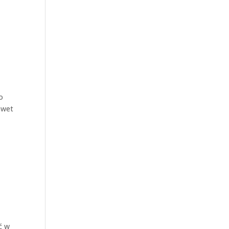
o
awet
ć w