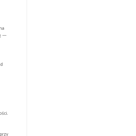
 na
tę —
ód
ości.
 przy