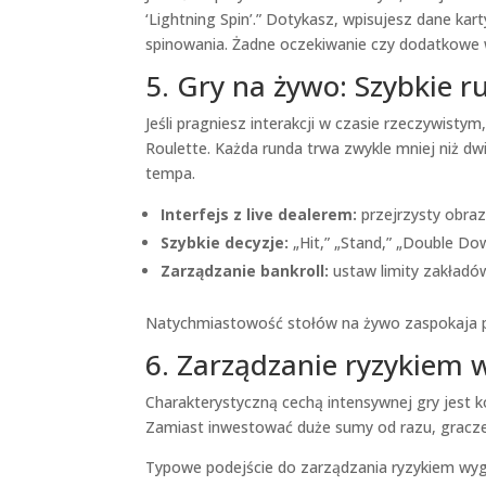
‘Lightning Spin’.” Dotykasz, wpisujesz dane ka
spinowania. Żadne oczekiwanie czy dodatkowe w
5. Gry na żywo: Szybkie r
Jeśli pragniesz interakcji w czasie rzeczywistym,
Roulette. Każda runda trwa zwykle mniej niż dwi
tempa.
Interfejs z live dealerem:
przejrzysty obra
Szybkie decyzje:
„Hit,” „Stand,” „Double Do
Zarządzanie bankroll:
ustaw limity zakładó
Natychmiastowość stołów na żywo zaspokaja po
6. Zarządzanie ryzykiem w
Charakterystyczną cechą intensywnej gry jest
Zamiast inwestować duże sumy od razu, gracze r
Typowe podejście do zarządzania ryzykiem wyg