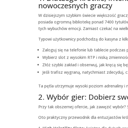
nowoczesnych graczy
W dzisiejszym szybkim świecie większość gracz
posiada ogromną bibliotekę ponad 7400 tytułów,
tych wybuchów emocji. Zamiast czekać na wielki
Typowi użytkownicy podchodzą do kasyna z kil
Zaloguj się na telefonie lub tablecie podczas
Wybierz slot z wysokim RTP i niską zmiennośc
Złóż szybki zakład i obserwuj, jak kręcą się bę
Jeśli trafisz wygraną, natychmiast zdecyduj, 
Ta pętla utrzymuje wysoki poziom adrenaliny i n
2. Wybór gier: Dobierz sw
Przy tak obszernej ofercie, jak zawęzić wybór? 
Oto praktyczny przewodnik dla entuzjastów krót