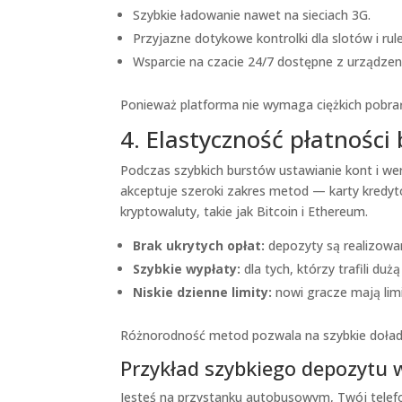
Szybkie ładowanie nawet na sieciach 3G.
Przyjazne dotykowe kontrolki dla slotów i rule
Wsparcie na czacie 24/7 dostępne z urządzen
Ponieważ platforma nie wymaga ciężkich pobrań
4. Elastyczność płatności
Podczas szybkich burstów ustawianie kont i we
akceptuje szeroki zakres metod — karty kredytow
kryptowaluty, takie jak Bitcoin i Ethereum.
Brak ukrytych opłat:
depozyty są realizow
Szybkie wypłaty:
dla tych, którzy trafili du
Niskie dzienne limity:
nowi gracze mają limi
Różnorodność metod pozwala na szybkie doładow
Przykład szybkiego depozytu 
Jesteś na przystanku autobusowym, Twój telef