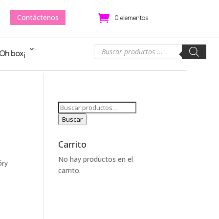
Contáctenos
.
0 elementos
Búsqueda
!Oh box¡
de
productos
Buscar
por:
Buscar
Carrito
No hay productos en el
óry
carrito.