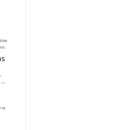
śnie
em.
as
w
d —
y w