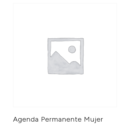
Agenda Permanente Mujer