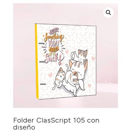
Folder ClasScript 105 con
diseño