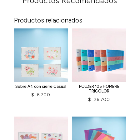
Productos Recomendados
Productos relacionados
Sobre A4 con cierre Casual
FOLDER 105 HOMBRE
TRICOLOR
$
6.700
$
26.700