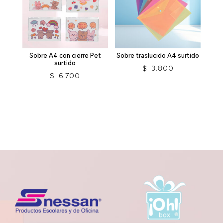
Sobre A4 con cierre Pet
Sobre traslucido A4 surtido
surtido
$
3.800
$
6.700